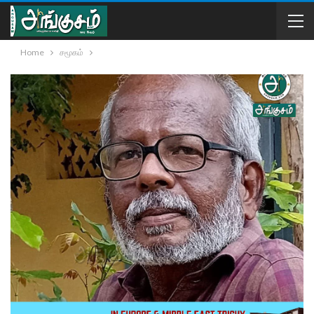
Home
சமூகம்