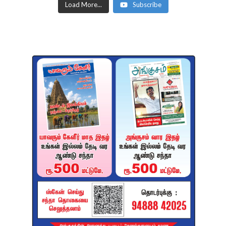
Load More...
Subscribe