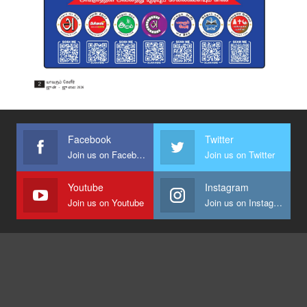
Facebook
Twitter
Join us on Facebook
Join us on Twitter
Youtube
Instagram
Join us on Youtube
Join us on Instagram