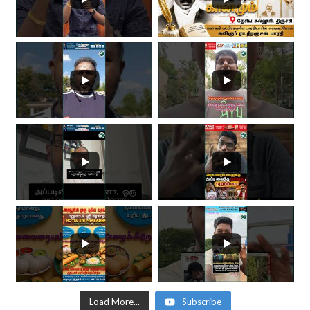
Load More...
Subscribe