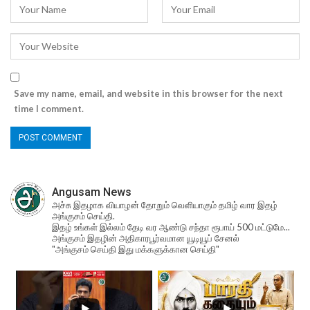
Save my name, email, and website in this browser for the next
time I comment.
Angusam News
அச்சு இதழாக வியாழன் தோறும் வெளியாகும் தமிழ் வார இதழ்
அங்குசம் செய்தி.
இதழ் உங்கள் இல்லம் தேடி வர ஆண்டு சந்தா ரூபாய் 500 மட்டுமே...
அங்குசம் இதழின் அதிகாரபூர்வமான யூடியூப் சேனல்
"அங்குசம் செய்தி இது மக்களுக்கான செய்தி"