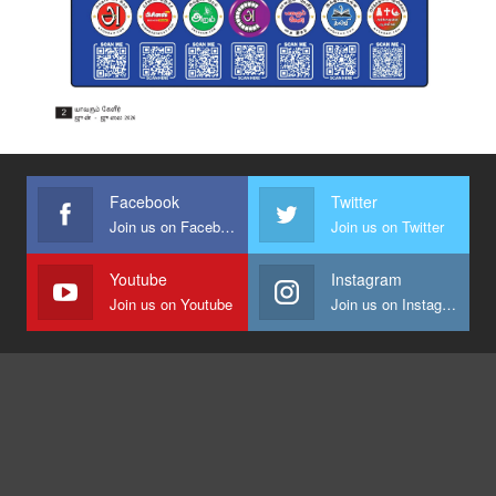
Facebook
Twitter
Join us on Facebook
Join us on Twitter
Youtube
Instagram
Join us on Youtube
Join us on Instagram