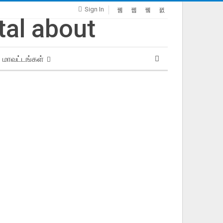
Sign In
மாவட்டங்கள்