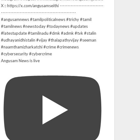
Angusam News is live