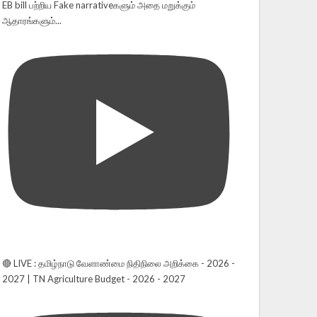
EB bill பற்றிய Fake narrativeகளும் அதை மறுக்கும்
ஆதாரங்களும்...
🔴 LIVE : தமிழ்நாடு வேளாண்மை நிதிநிலை அறிக்கை - 2026 -
2027 | TN Agriculture Budget - 2026 - 2027