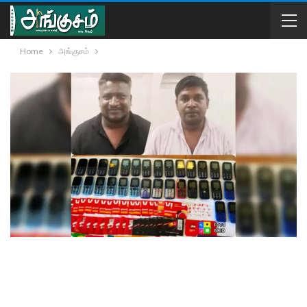
Home
அங்குசம்