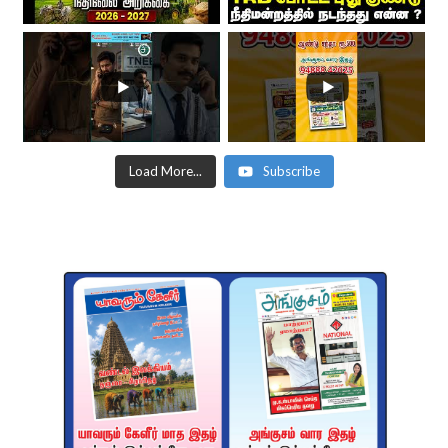
Load More...
Subscribe