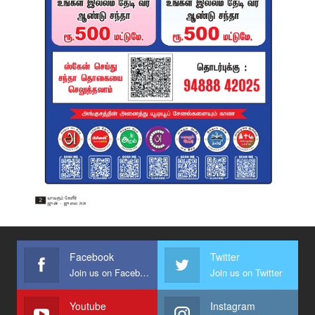
Facebook
Twitter
Join us on Facebook
Join us on Twitter
Youtube
Instagram