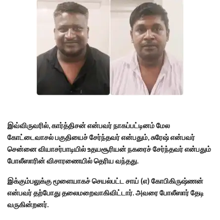
இவ்விருவரில், கார்த்திசன் என்பவர் நாகப்பட்டினம் மேல
கோட்டைவாசல் பகுதியைச் சேர்ந்தவர் என்பதும், சுரேஷ் என்பவர்
சென்னை வியாசர்பாடியில் உதயசூரியன் நகரைச் சேர்ந்தவர் என்பதும்
போலீஸாரின் விசாரணையில் தெரிய வந்தது.
இக்கும்பலுக்கு மூளையாகச் செயல்பட்ட சாய் (எ) கோபிகிருஷ்ணன்
என்பவர் தற்போது தலைமறைவாகிவிட்டார். அவரை போலீஸார் தேடி
வருகின்றனர்.