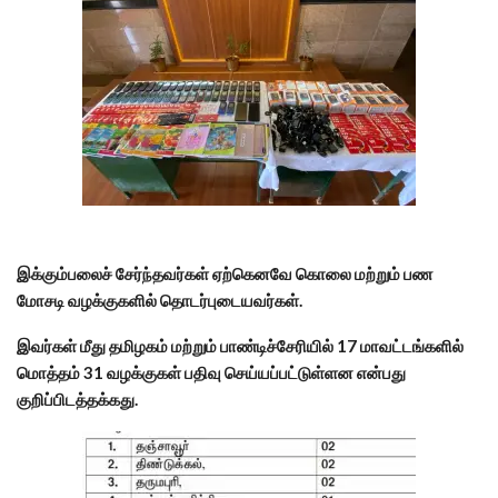
இக்கும்பலைச் சேர்ந்தவர்கள் ஏற்கெனவே கொலை மற்றும் பண
மோசடி வழக்குகளில் தொடர்புடையவர்கள்.
இவர்கள் மீது தமிழகம் மற்றும் பாண்டிச்சேரியில் 17 மாவட்டங்களில்
மொத்தம் 31 வழக்குகள் பதிவு செய்யப்பட்டுள்ளன என்பது
குறிப்பிடத்தக்கது.