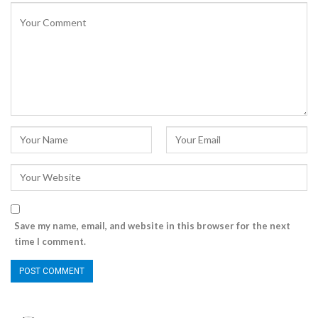
Save my name, email, and website in this browser for the next
time I comment.