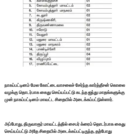
நாகப்பட்டினம் மேல கோட்டைவாசலைச் சேர்ந்த கார்த்தீசன் கொலை
வழக்கு தொடர்பாக கைது செய்யப்பட்டு கடந்த ஐந்து மாதங்களுக்கு
முன் நாகப்பட்டினம் மாவட்ட சிறையில் அடைக்கப்பட்டுள்ளார்.
அப்போது, திருவாரூர் மாவட்டத்தில் சைபர் க்ரைம் தொடர்பாக கைது
செய்யப்பட்டு அதே சிறையில் அடைக்கப்பட்டிருந்த, தற்போது