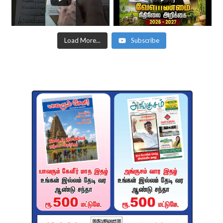
Load More...
Subscribe