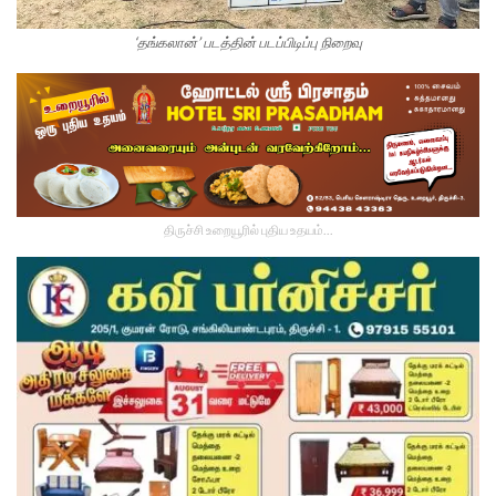
‘தங்கலான்’ படத்தின் படப்பிடிப்பு நிறைவு
திருச்சி உறையூரில் புதிய உதயம்...