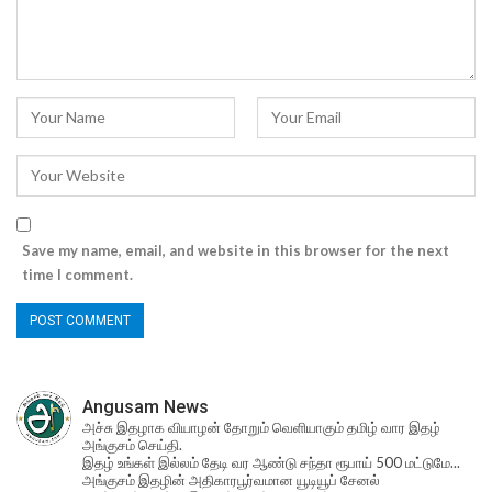
Save my name, email, and website in this browser for the next
time I comment.
Angusam News
அச்சு இதழாக வியாழன் தோறும் வெளியாகும் தமிழ் வார இதழ்
அங்குசம் செய்தி.
இதழ் உங்கள் இல்லம் தேடி வர ஆண்டு சந்தா ரூபாய் 500 மட்டுமே...
அங்குசம் இதழின் அதிகாரபூர்வமான யூடியூப் சேனல்