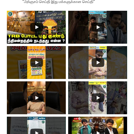
"அங்குசம் செய்தி இது மக்களுக்கான செய்தி"