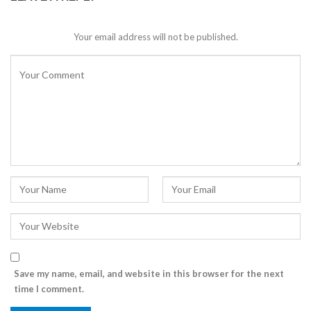
Your email address will not be published.
Save my name, email, and website in this browser for the next
time I comment.