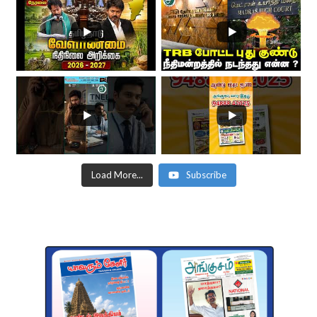
Load More...
Subscribe