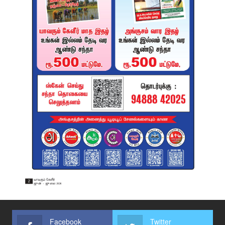
Facebook
Twitter