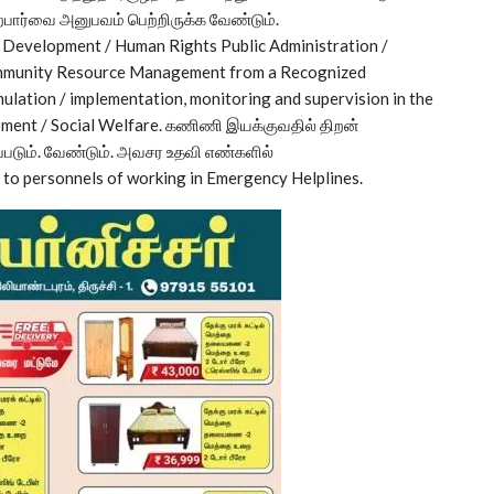
்பார்வை அனுபவம் பெற்றிருக்க வேண்டும்.
d Development / Human Rights Public Administration /
Community Resource Management from a Recognized
mulation / implementation, monitoring and supervision in the
opment / Social Welfare. கணிணி இயக்குவதில் திறன்
ப்படும். வேண்டும். அவசர உதவி எண்களில்
 to personnels of working in Emergency Helplines.