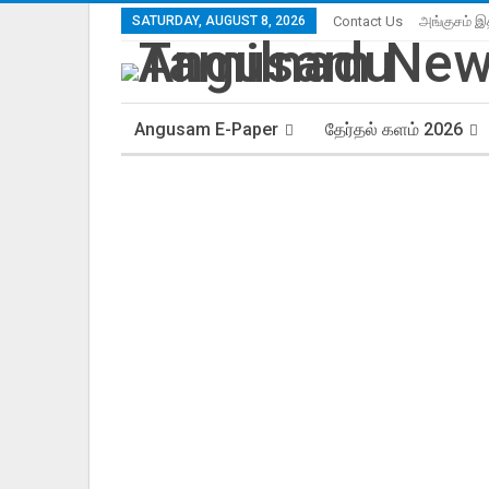
SATURDAY, AUGUST 8, 2026
Contact Us
அங்குசம் இ
Angusam E-Paper
தேர்தல் களம் 2026