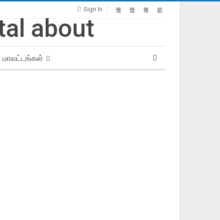
Sign In
மாவட்டங்கள்