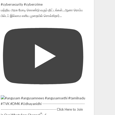
மத்திய அரசு மோடி கொண்டு வரும் திட்டங்கள்...ஆனா ரொம்ப
பில்டப் இல்லாம எளிய முறையில் சொல்கிறார்...