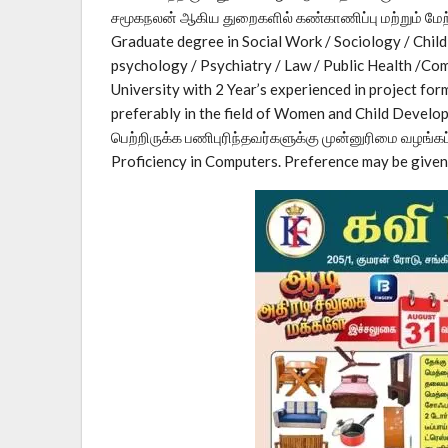
சமூகநலன் ஆகிய துறைகளில் கண்காணிப்பு மற்றும் மேற
Graduate degree in Social Work / Sociology / Chil
psychology / Psychiatry / Law / Public Health /
University with 2 Year’s experienced in project for
preferably in the field of Women and Child Devel
பெற்றிருக்க பணிபுரிந்தவர்களுக்கு முன்னுரிமை வழங்க
Proficiency in Computers. Preference may be given