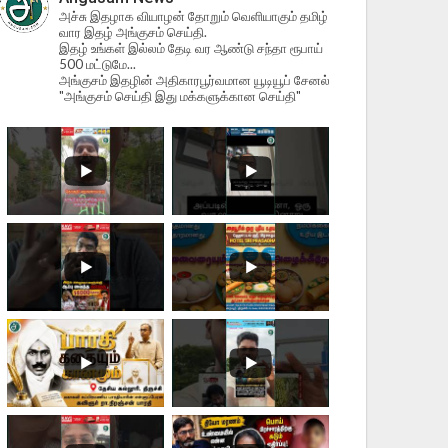
அச்சு இதழாக வியாழன் தோறும் வெளியாகும் தமிழ்
வார இதழ் அங்குசம் செய்தி.
இதழ் உங்கள் இல்லம் தேடி வர ஆண்டு சந்தா ரூபாய்
500 மட்டுமே...
அங்குசம் இதழின் அதிகாரபூர்வமான யூடியூப் சேனல்
"அங்குசம் செய்தி இது மக்களுக்கான செய்தி"