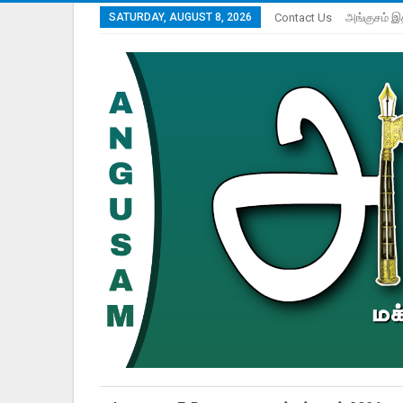
SATURDAY, AUGUST 8, 2026
Contact Us
அங்குசம் இ