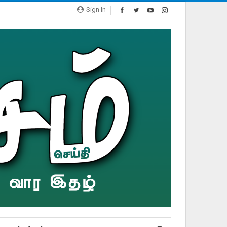
Sign In