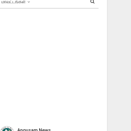
மாவட்டங்கள்
Angusam News