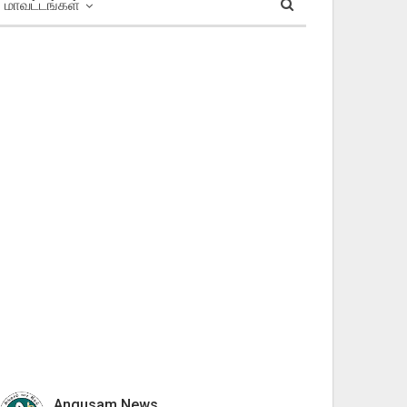
மாவட்டங்கள்
Angusam News