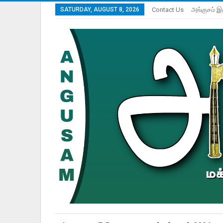
SATURDAY, AUGUST 8, 2026
Contact Us
அங்குசம் இ