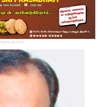
உறையூரில் புதிய உதயம்...