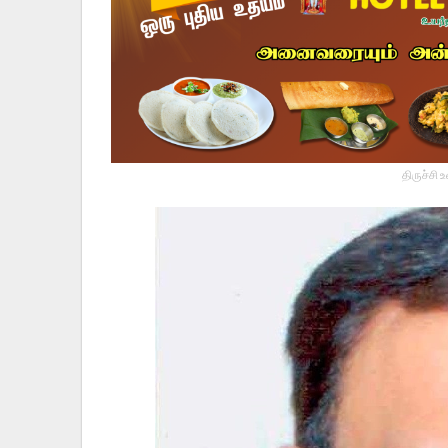
திருச்சி 