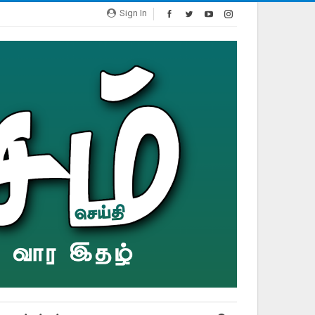
Sign In