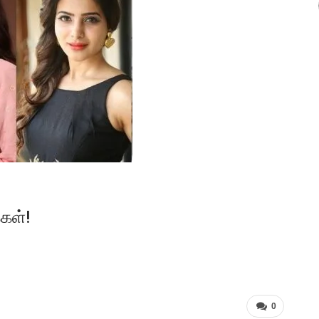
்கள்!
0