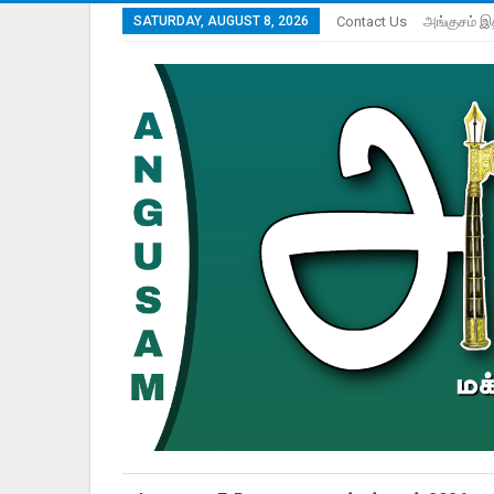
SATURDAY, AUGUST 8, 2026
Contact Us
அங்குசம் இ