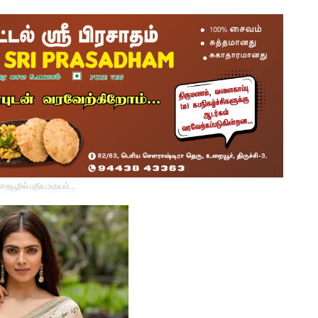
உறையூரில் புதிய உதயம்...