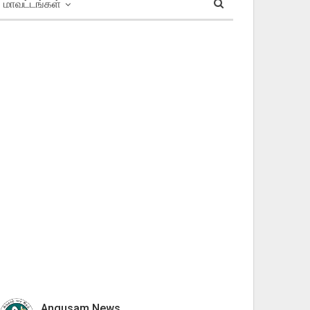
மாவட்டங்கள்
Angusam News