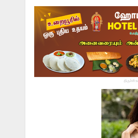
திருச்சி 