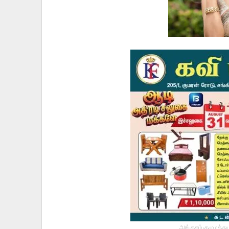
அங்குசம் குழுமத்து