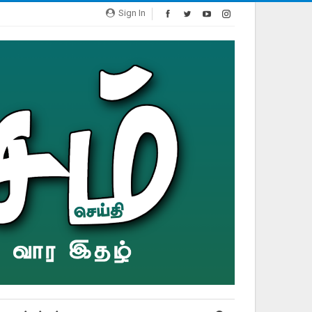
Sign In