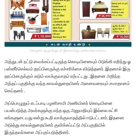
அங்குசம் குழுமத்துடன் இணைந்து பணியாற்ற வாய்ப்பு.
அத்துடன் நட்டு வைக்கப்பட்டிருந்த கொடியினையும் பிடுங்கி எறிந்து ஓ
பன்னீர்செல்வம் தரப்பினருக்கு எச்சரிக்கை விடுத்தனர். இதனால் இரு
தரப்பினருக்கும் கடும் வாக்குவாதம் ஏற்பட்டது . இதனை அறிந்த
அந்தப் பகுதிக்கு வந்த காவல்துறையினர் அனைவரையும் சமாதானம்
செய்தனர் .
அப்பொழுதும் எடப்பாடி பழனிசாமி அணியினர் கொடியினை
பயன்படுத்த அவர்களுக்கு எந்த ஒரு அனுமதியும் இல்லை கட்சி
எங்களுடையது என்று கூறி வாக்குவாதத்தில் ஈடுபட்டனர். இதனை
அடுத்து காவல்துறையினர் குவிக்கப்பட்டு அப்பகுதியில்
இருந்தவர்களை அப்புறப்படுத்தினர்.