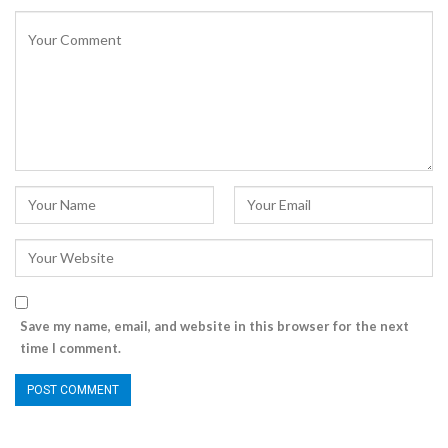
Save my name, email, and website in this browser for the next
time I comment.