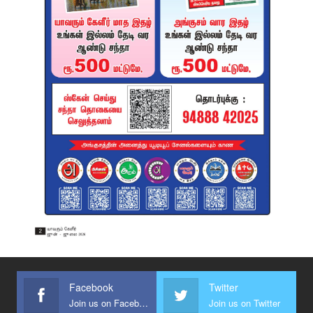
Facebook
Twitter
Join us on Facebook
Join us on Twitter