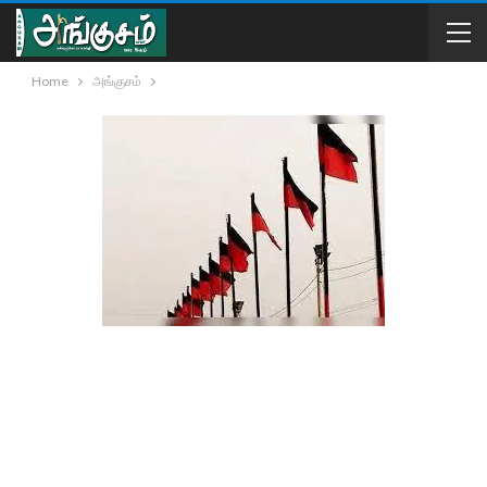
Home
அங்குசம்