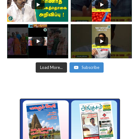
Load More...
Subscribe