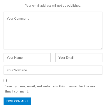
Your email address will not be published.
Save my name, email, and website in this browser for the next
time I comment.