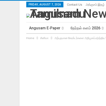
FRIDAY, AUGUST 7, 2026
Contact Us
அங்குசம் இதழ்
Angusam E-Paper
தேர்தல் களம் 2026
Home
சினிமா
அற்புதமான கேரக்டர்களை அறிமுகப்படுத்திய ‘ 