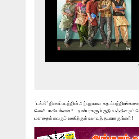
“டங்கி” திரைப்படத்தின் அற்புதமான கதாப்பத்திரங்கள
வெளியாகியுள்ளன!! – நண்பர்களும் குடும்பத்தினரும் 
மனதைக் கவரும் உலகிற்குள் உலாவத் தயாராகுங்கள் !