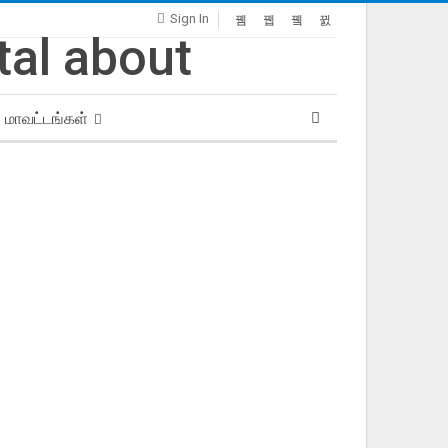
Sign In
மாவட்டங்கள்