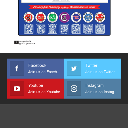
Facebook
Twitter
Join us on Facebook
Join us on Twitter
Youtube
Instagram
Join us on Youtube
Join us on Instagram