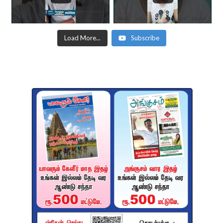
Load More...
Subscribe