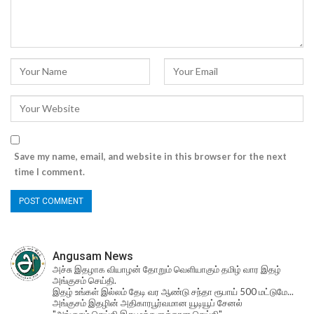
Save my name, email, and website in this browser for the next
time I comment.
Angusam News
அச்சு இதழாக வியாழன் தோறும் வெளியாகும் தமிழ் வார இதழ்
அங்குசம் செய்தி.
இதழ் உங்கள் இல்லம் தேடி வர ஆண்டு சந்தா ரூபாய் 500 மட்டுமே...
அங்குசம் இதழின் அதிகாரபூர்வமான யூடியூப் சேனல்
"அங்குசம் செய்தி இது மக்களுக்கான செய்தி"