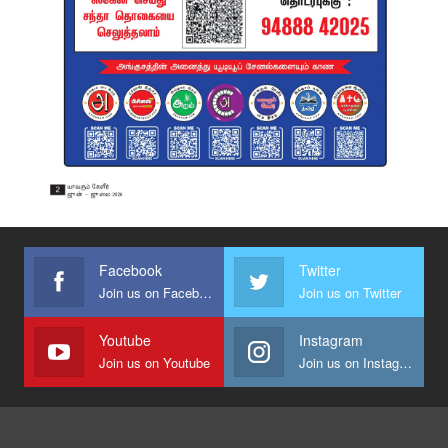
Facebook
Twitter
Join us on Facebook
Join us on Twitter
Youtube
Instagram
Join us on Youtube
Join us on Instagram