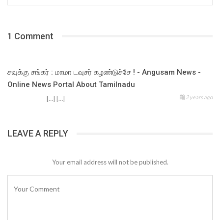
1 Comment
சவுக்கு சங்கர் : மாமா டவுசர் கழண்டுச்சே ! - Angusam News -
Online News Portal About Tamilnadu
2 years ago
[…] […]
LEAVE A REPLY
Your email address will not be published.