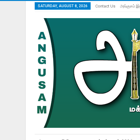
SATURDAY, AUGUST 8, 2026
Contact Us
அங்குசம் இ