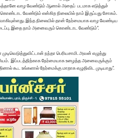
ாகத்தானே வாழ வேண்டும் ஆனால் அதைப் படமாக எடுத்துச்
கொண்டாட வேண்டும் என்கிற நிலையில் நாம் இருப்பது சோகம்.
ுவாகியுள்ளது. இந்த நிலையில் தான் நேர்மையாக வாழ வேண்டிய
ைப்பு. இதை நாம் அனைவரும் கொண்டாட வேண்டும்”.
 முடிவெடுத்துவிட்டான் நந்தா பெரியசாமி. அவன் எழுத்து
ியம். இப்படத்திற்காக நேர்மையாக உழைத்த அனைவருக்கும்
ுதினால் கூட உங்களால் நேர்மைக்கு மாறாக எழுதிவிட முடியாது”.