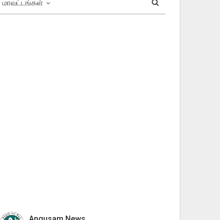
மாவட்டங்கள்
Angusam News