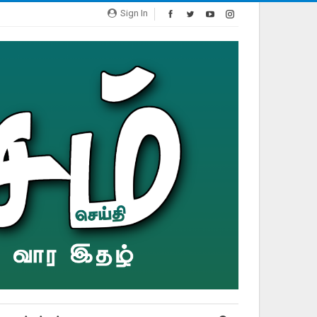
Sign In