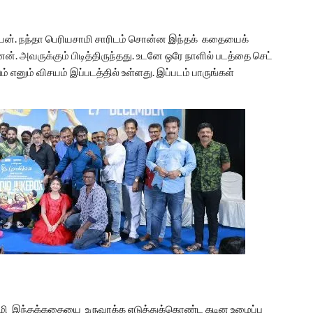
்பேன். நந்தா பெரியசாமி சாரிடம் சொன்ன இந்தக் கதையைக்
். அவருக்கும் பிடித்திருந்தது. உடனே ஒரே நாளில் படத்தை செட்
எனும் விசயம் இப்படத்தில் உள்ளது. இப்படம் பாருங்கள்
சாமி இந்தக்கதையை உருவாக்க எடுத்துக்கொண்ட கடின உழைப்பு