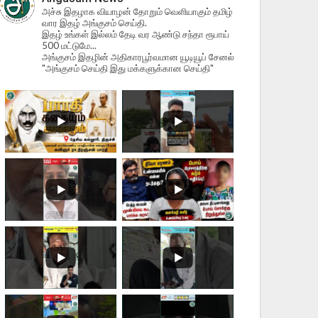
அச்சு இதழாக வியாழன் தோறும் வெளியாகும் தமிழ்
வார இதழ் அங்குசம் செய்தி.
இதழ் உங்கள் இல்லம் தேடி வர ஆண்டு சந்தா ரூபாய்
500 மட்டுமே...
அங்குசம் இதழின் அதிகாரபூர்வமான யூடியூப் சேனல்
"அங்குசம் செய்தி இது மக்களுக்கான செய்தி"