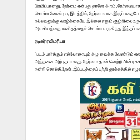
பிரமிப்பானது. நேர்மை என்பது தானே அறம், நேர்மைய
சொல்ல வேண்டிய, இடத்தில், நேர்மையாக இருப்பதையே 
நல்லவனுக்கு வாழ்க்கையே இல்லை எனும் சூழ்நிலை உர
அவசியத்தை, மனிதத்தைச் சொல்ல வருகிறது இந்தப்பட
நடிகர் ரவிமரியா
“படம் பார்க்கும் எல்லோரையும் அழ வைக்க வேண்டும் என
அத்தனை அற்புதமானது. நேர்மை தான் வெற்றியின் ரகச
நன்றி சொல்கிறேன். இப்படத்தைப் பற்றி தூக்கத்தில் எழ