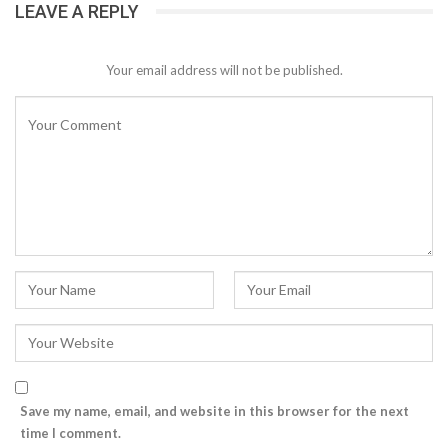
LEAVE A REPLY
Your email address will not be published.
Save my name, email, and website in this browser for the next
time I comment.