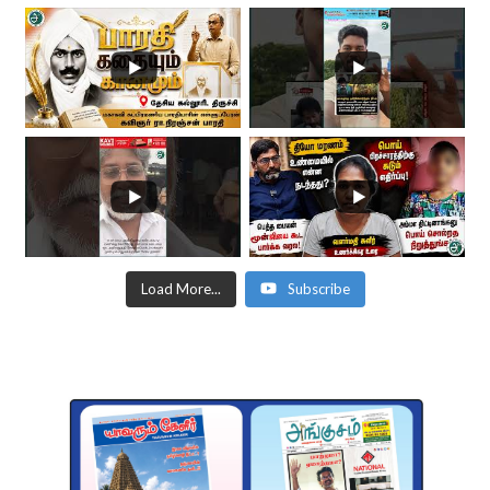
Load More...
Subscribe