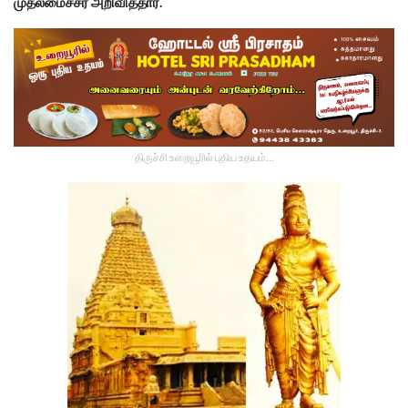
முதலமைச்சர் அறிவித்தார்.
திருச்சி உறையூரில் புதிய உதயம்...