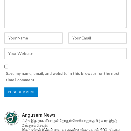
Save my name, email, and website in this browser for the next
time I comment.
Angusam News
அச்சு இதழாக வியாழன் தோறும் வெளியாகும் தமிழ் வார இதழ்
அங்குசம் செய்தி.
இதழ் உங்கள் இல்லம் தேடி வர ஆண்டு சந்தா ரூபாய் 500 மட்டுமே...