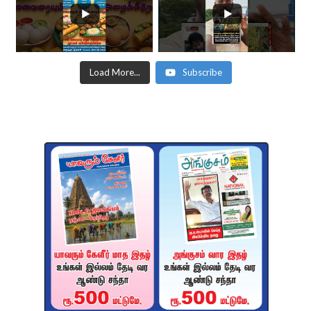
Load More...
Subscribe