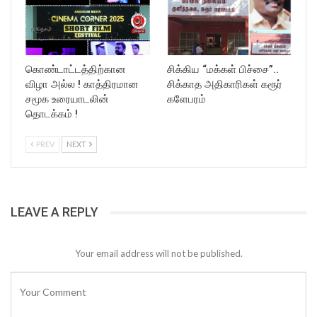
கொண்டாட்டத்திற்கான
சிக்கிய “மக்கள் பிச்சை”..
விழா அல்ல ! காத்திரமான
சிக்காத அதிகாரிகள் கரூர்
சமூக உரையாடலின்
களேபரம்
தொடக்கம் !
PREV
NEXT
LEAVE A REPLY
Your email address will not be published.