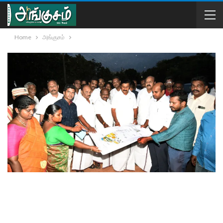
Home
அங்குசம்