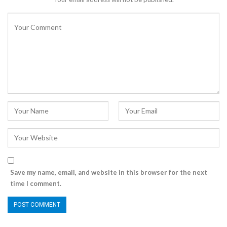
Save my name, email, and website in this browser for the next
time I comment.