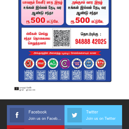
Facebook
Twitter
Join us on Facebook
Join us on Twitter