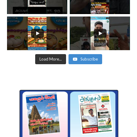
Load More...
Subscribe