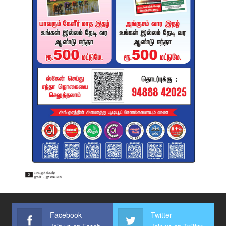
Facebook
Twitter