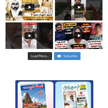
Load More...
Subscribe