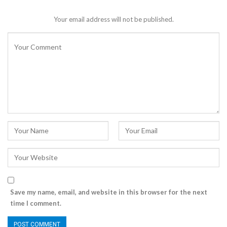
Your email address will not be published.
Save my name, email, and website in this browser for the next
time I comment.