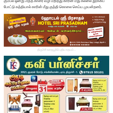
கும்பல் ஒன்று அந்த காரை வழி மறித்து காரின் மீது கல்லை தூக்கிப்
போட்டு கத்தியால் காரின் மீது குத்தி கொலை செய்ய முயன்றனர்.
திருச்சி உறையூரில் புதிய உதயம்...