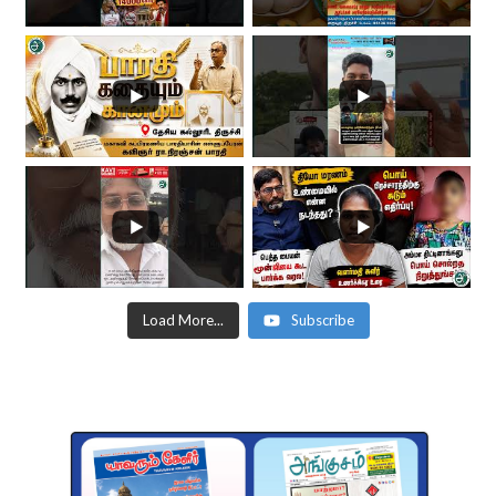
Load More...
Subscribe