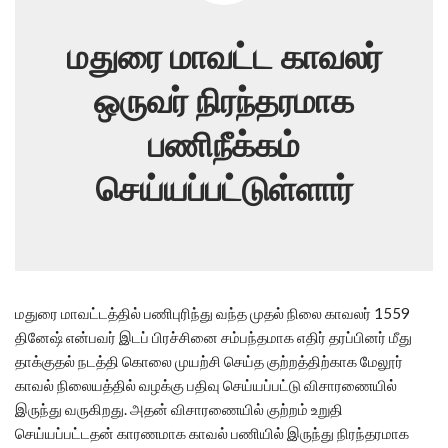
மதுரை மாவட்ட காவலர்
ஒருவர் நிரந்தரமாக
பணிநீக்கம்
செய்யப்பட்டுள்ளார்
மதுரை மாவட்டத்தில் பணிபுரிந்து வந்த முதல் நிலை காவலர் 1559
தினேஷ் என்பவர் இடப் பிரச்சினை சம்பந்தமாக எதிர் தரப்பினர் மீது
தாக்குதல் நடத்தி கொலை முயற்சி செய்த குற்றத்திற்காக மேலூர்
காவல் நிலையத்தில் வழக்கு பதிவு செய்யப்பட்டு விசாரணையில்
இருந்து வருகிறது. அதன் விசாரணையில் குற்றம் உறுதி
செய்யப்பட்டதன் காரணமாக காவல் பணியில் இருந்து நிரந்தரமாக