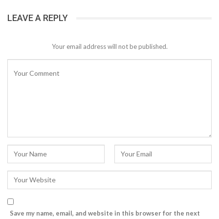
LEAVE A REPLY
Your email address will not be published.
Save my name, email, and website in this browser for the next