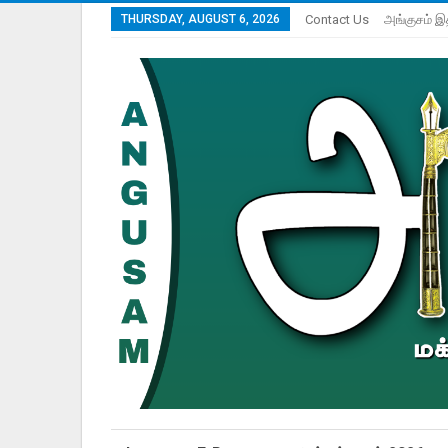
THURSDAY, AUGUST 6, 2026
Contact Us
அங்குசம் இ