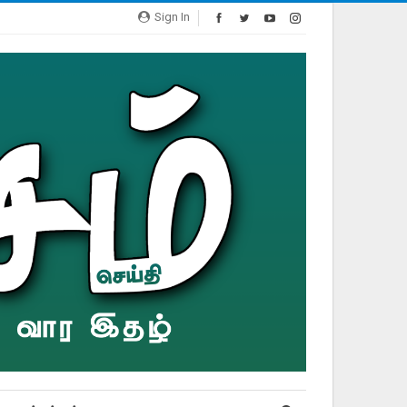
Sign In