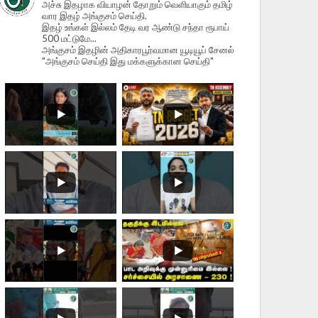
அச்சு இதழாக வியாழன் தோறும் வெளியாகும் தமிழ்
வார இதழ் அங்குசம் செய்தி.
இதழ் உங்கள் இல்லம் தேடி வர ஆண்டு சந்தா ரூபாய்
500 மட்டுமே...
அங்குசம் இதழின் அதிகாரபூர்வமான யூடியூப் சேனல்
"அங்குசம் செய்தி இது மக்களுக்கான செய்தி"