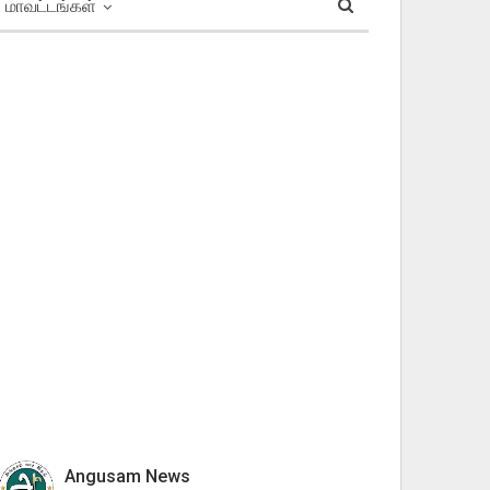
மாவட்டங்கள்
Angusam News