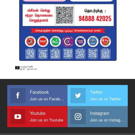
Facebook
Twitter
Join us on Facebook
Join us on Twitter
Youtube
Instagram
Join us on Youtube
Join us on Instagram