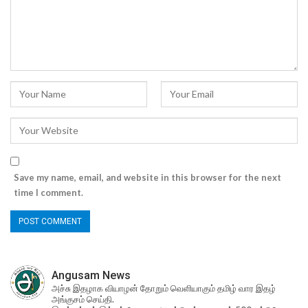
Save my name, email, and website in this browser for the next
time I comment.
Angusam News
அச்சு இதழாக வியாழன் தோறும் வெளியாகும் தமிழ் வார இதழ்
அங்குசம் செய்தி.