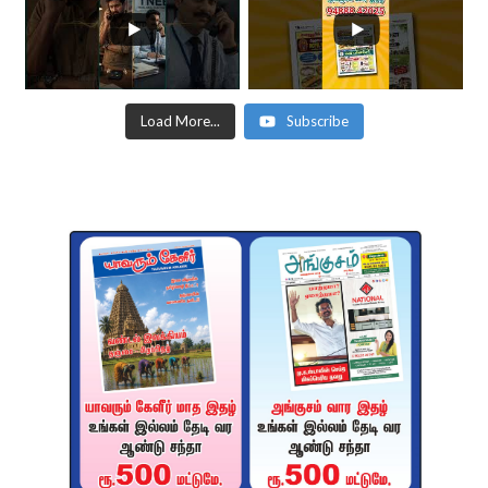
Load More...
Subscribe