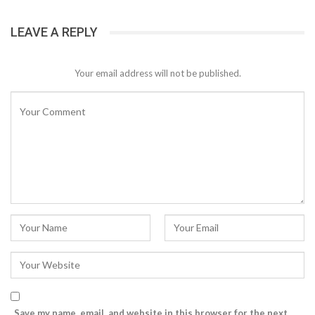
LEAVE A REPLY
Your email address will not be published.
Save my name, email, and website in this browser for the next