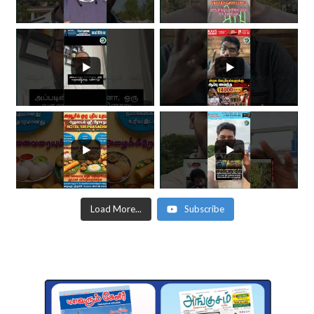
Load More...
Subscribe