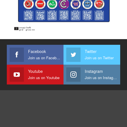
Facebook
Twitter
Join us on Facebook
Join us on Twitter
Youtube
Instagram
Join us on Youtube
Join us on Instagram