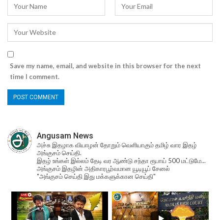
Save my name, email, and website in this browser for the next
time I comment.
Angusam News
அச்சு இதழாக வியாழன் தோறும் வெளியாகும் தமிழ் வார இதழ்
அங்குசம் செய்தி.
இதழ் உங்கள் இல்லம் தேடி வர ஆண்டு சந்தா ரூபாய் 500 மட்டுமே...
அங்குசம் இதழின் அதிகாரபூர்வமான யூடியூப் சேனல்
"அங்குசம் செய்தி இது மக்களுக்கான செய்தி"