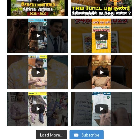
Load More...
Subscribe