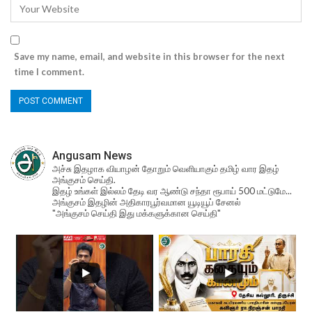
Save my name, email, and website in this browser for the next
time I comment.
Angusam News
அச்சு இதழாக வியாழன் தோறும் வெளியாகும் தமிழ் வார இதழ்
அங்குசம் செய்தி.
இதழ் உங்கள் இல்லம் தேடி வர ஆண்டு சந்தா ரூபாய் 500 மட்டுமே...
அங்குசம் இதழின் அதிகாரபூர்வமான யூடியூப் சேனல்
"அங்குசம் செய்தி இது மக்களுக்கான செய்தி"