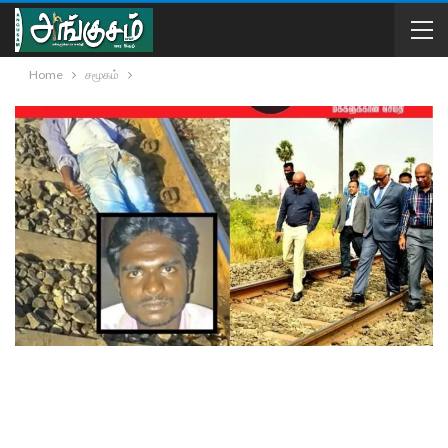
Home
சமூகம்