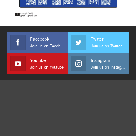
Facebook
Twitter
Join us on Facebook
Join us on Twitter
Youtube
Instagram
Join us on Youtube
Join us on Instagram