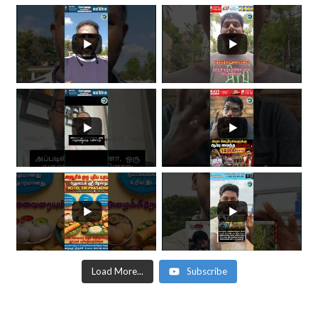
Load More...
Subscribe