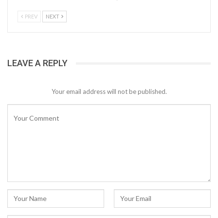
PREV
NEXT
LEAVE A REPLY
Your email address will not be published.