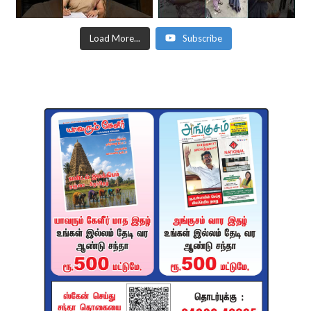
Load More...
Subscribe