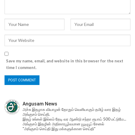
Save my name, email, and website in this browser for the next
time I comment.
Angusam News
அச்சு இதழாக வியாழன் தோறும் வெளியாகும் தமிழ் வார இதழ்
அங்குசம் செய்தி.
இதழ் உங்கள் இல்லம் தேடி வர ஆண்டு சந்தா ரூபாய் 500 மட்டுமே...
அங்குசம் இதழின் அதிகாரபூர்வமான யூடியூப் சேனல்
"அங்குசம் செய்தி இது மக்களுக்கான செய்தி"