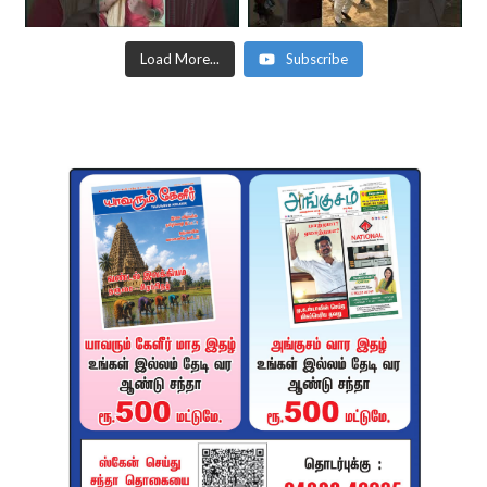
Load More...
Subscribe