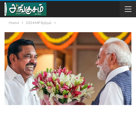
Home
2024 MP தேர்தல்