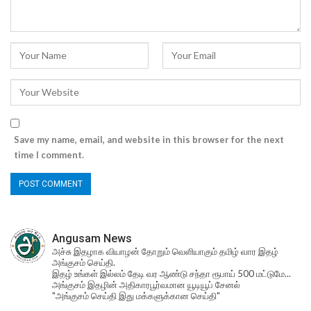
Save my name, email, and website in this browser for the next
time I comment.
Angusam News
அச்சு இதழாக வியாழன் தோறும் வெளியாகும் தமிழ் வார இதழ்
அங்குசம் செய்தி.
இதழ் உங்கள் இல்லம் தேடி வர ஆண்டு சந்தா ரூபாய் 500 மட்டுமே...
அங்குசம் இதழின் அதிகாரபூர்வமான யூடியூப் சேனல்
"அங்குசம் செய்தி இது மக்களுக்கான செய்தி"