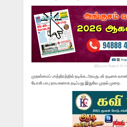
இந்த வார August 12 அ
முதன்மைப் பாத்திரத்தில் நடிக்க, அவருடன் நடிகை வாண
யோகி பாபு நாயகனாக நடிப்பது இதுவே முதல் முறை.