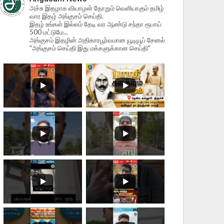
அச்சு இதழாக வியாழன் தோறும் வெளியாகும் தமிழ்
வார இதழ் அங்குசம் செய்தி.
இதழ் உங்கள் இல்லம் தேடி வர ஆண்டு சந்தா ரூபாய்
500 மட்டுமே...
அங்குசம் இதழின் அதிகாரபூர்வமான யூடியூப் சேனல்
"அங்குசம் செய்தி இது மக்களுக்கான செய்தி"