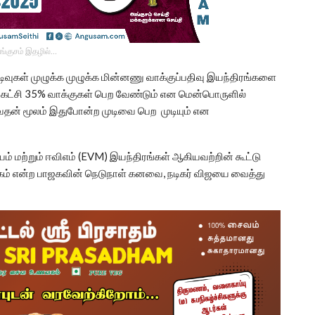
ங்குசம் இதழில்…
ிவுகள் முழுக்க முழுக்க மின்னணு வாக்குப்பதிவு இயந்திரங்களை
ரு கட்சி 35% வாக்குகள் பெற வேண்டும் என மென்பொருளில்
்வதன் மூலம் இதுபோன்ற முடிவை பெற முடியும் என
 மற்றும் ஈவிஎம் (EVM) இயந்திரங்கள் ஆகியவற்றின் கூட்டு
கம் என்ற பாஜகவின் நெடுநாள் கனவை, நடிகர் விஜயை வைத்து