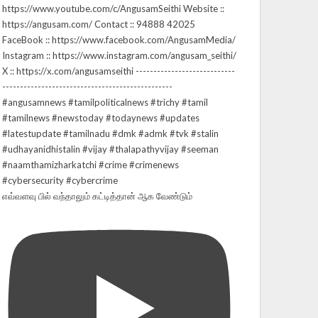
எவ்வளவு பில் வந்தாலும் கட்டித்தான் ஆக வேண்டும்