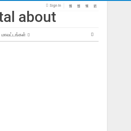
Sign In
மாவட்டங்கள்