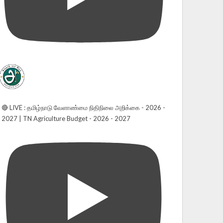
🔴 LIVE : தமிழ்நாடு வேளாண்மை நிதிநிலை அறிக்கை - 2026 -
2027 | TN Agriculture Budget - 2026 - 2027