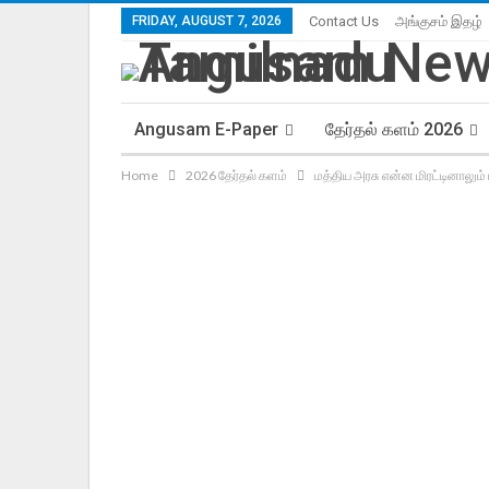
FRIDAY, AUGUST 7, 2026
Contact Us
அங்குசம் இதழ்
Angusam E-Paper
தேர்தல் களம் 2026
Home
2026 தேர்தல் களம்
மத்திய அரசு என்ன மிரட்டினாலும் 