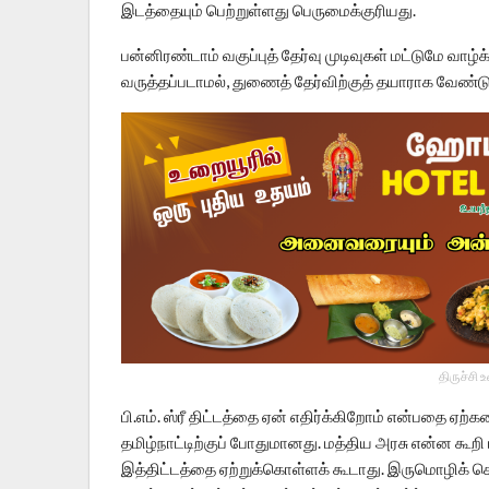
இடத்தையும் பெற்றுள்ளது பெருமைக்குரியது.
பன்னிரண்டாம் வகுப்புத் தேர்வு முடிவுகள் மட்டுமே வா
வருத்தப்படாமல், துணைத் தேர்விற்குத் தயாராக வேண்டு
திருச்சி 
பி.எம். ஸ்ரீ திட்டத்தை ஏன் எதிர்க்கிறோம் என்பதை
தமிழ்நாட்டிற்குப் போதுமானது. மத்திய அரசு என்ன கூறி 
இத்திட்டத்தை ஏற்றுக்கொள்ளக் கூடாது. இருமொழிக் க