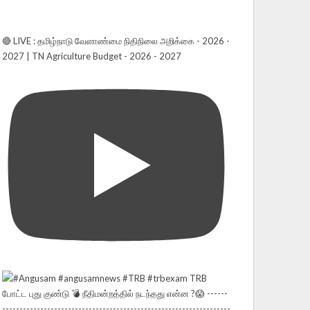
🔴 LIVE : தமிழ்நாடு வேளாண்மை நிதிநிலை அறிக்கை - 2026 -
2027 | TN Agriculture Budget - 2026 - 2027