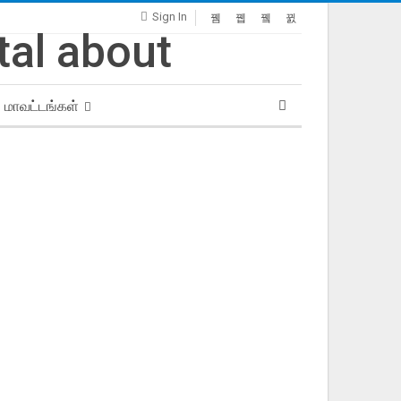
Sign In
மாவட்டங்கள்