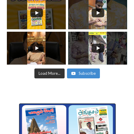
Load More...
Subscribe