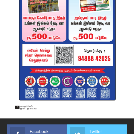
Facebook
Twitter