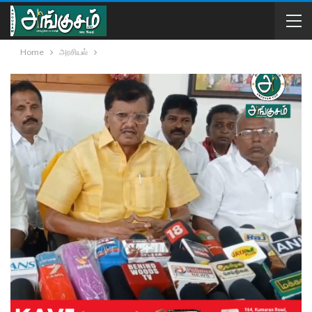
Home
அரசியல்