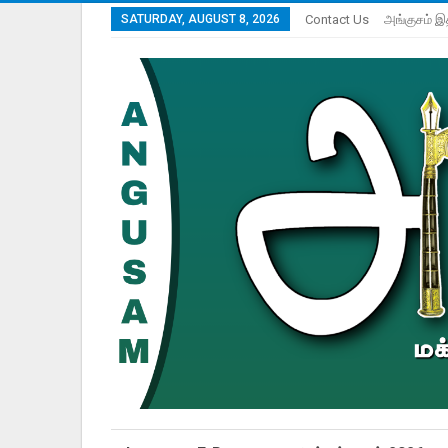
SATURDAY, AUGUST 8, 2026
Contact Us
அங்குசம் இ