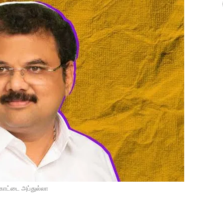
்கோட்டை அப்துல்லா