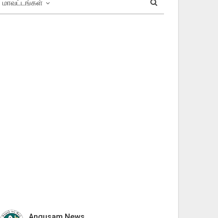
மாவட்டங்கள்
Angusam News