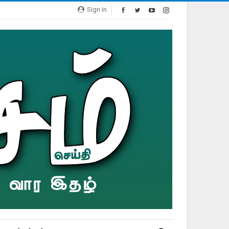
Sign In