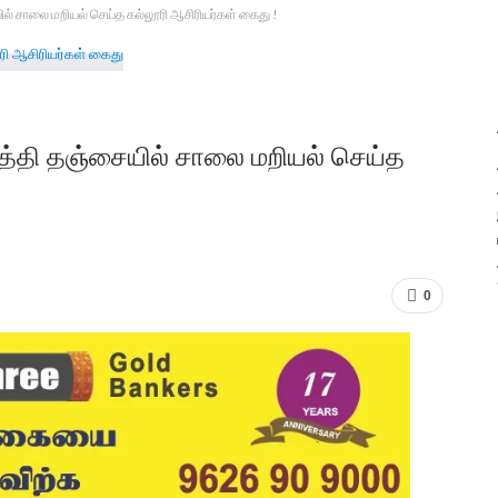
் சாலை மறியல் செய்த கல்லூரி ஆசிரியர்கள் கைது !
த்தி தஞ்சையில் சாலை மறியல் செய்த
0