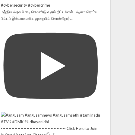
மத்திய அரசு மோடி கொண்டு வரும் திட்டங்கள்...ஆனா ரொம்ப
பில்டப் இல்லாம எளிய முறையில் சொல்கிறார்...