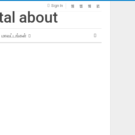
Sign In
மாவட்டங்கள்