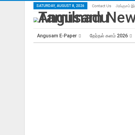
SATURDAY, AUGUST 8, 2026
Contact Us
அங்குசம் இ
Angusam E-Paper
தேர்தல் களம் 2026