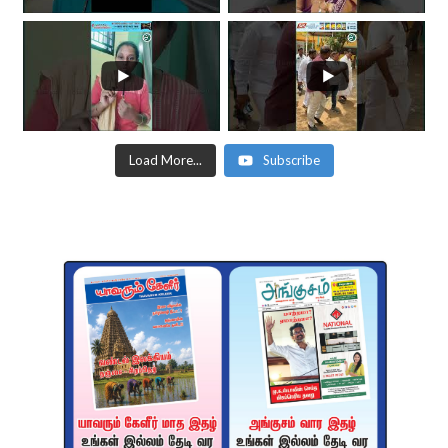
Load More...
Subscribe