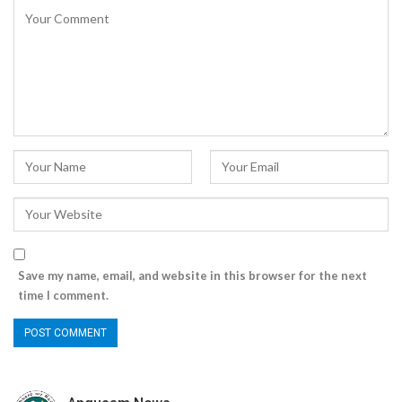
Save my name, email, and website in this browser for the next
time I comment.