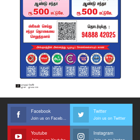
Facebook
Twitter
Join us on Facebook
Join us on Twitter
Youtube
Instagram
Join us on Youtube
Join us on Instagram