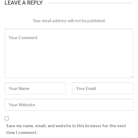
LEAVE A REPLY
Your email address will not be published.
Save my name, email, and website in this browser for the next
time I comment.