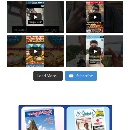
Load More...
Subscribe