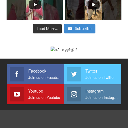
Load More...
Subscribe
Facebook
Twitter
Join us on Facebook
Join us on Twitter
Youtube
Instagram
Join us on Youtube
Join us on Instagram