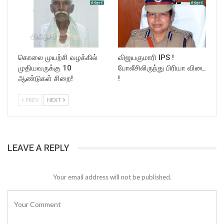
கொலை முயற்சி வழக்கில்
விஜயகுமாரி IPS !
முதியவருக்கு 10
போலீசிலிருந்து பிரியா விடை
ஆண்டுகள் சிறை!
!
PREV
NEXT
LEAVE A REPLY
Your email address will not be published.