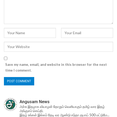
Save my name, email, and website in this browser for the next
time I comment.
Angusam News
அச்சு இதழாக வியாழன் தோறும் வெளியாகும் தமிழ் வார இதழ்
அங்குசம் செய்தி.
இதழ் உங்கள் இல்லம் தேடி வர ஆண்டு சந்தா ரூபாய் 500 மட்டுமே...