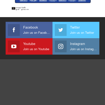
Facebook
Twitter
Join us on Facebook
Join us on Twitter
Youtube
Instagram
Join us on Youtube
Join us on Instagram