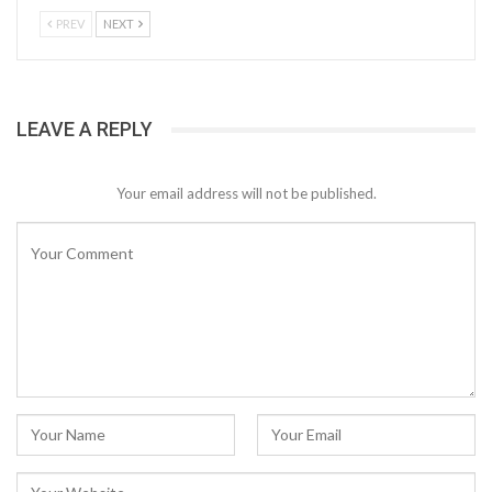
PREV
NEXT
LEAVE A REPLY
Your email address will not be published.