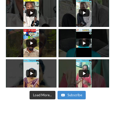
Load More...
Subscribe