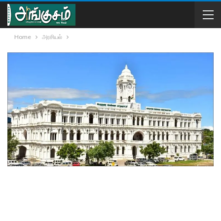
Home
அரசியல்