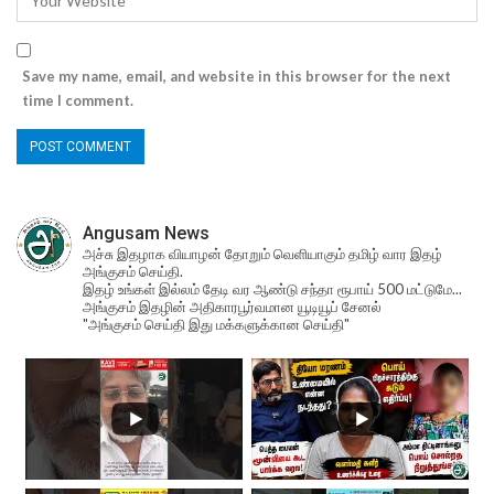
Save my name, email, and website in this browser for the next
time I comment.
Angusam News
அச்சு இதழாக வியாழன் தோறும் வெளியாகும் தமிழ் வார இதழ்
அங்குசம் செய்தி.
இதழ் உங்கள் இல்லம் தேடி வர ஆண்டு சந்தா ரூபாய் 500 மட்டுமே...
அங்குசம் இதழின் அதிகாரபூர்வமான யூடியூப் சேனல்
"அங்குசம் செய்தி இது மக்களுக்கான செய்தி"