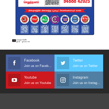
Facebook
Twitter
Join us on Facebook
Join us on Twitter
Youtube
Instagram
Join us on Youtube
Join us on Instagram