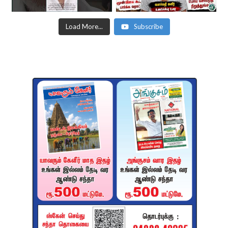
Load More...
Subscribe