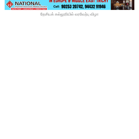
தேசியக் கல்லூரியில் வரவேற்பு விழா