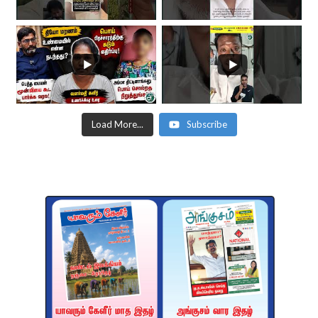
Load More...
Subscribe