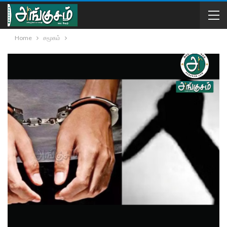
Home
சமூகம்