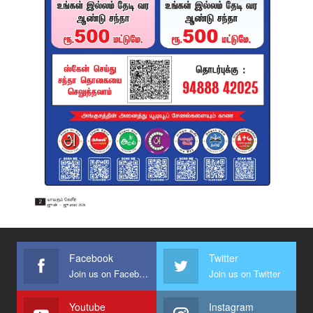
Facebook
Twitter
Join us on Facebook
Join us on Twitter
Youtube
Instagram