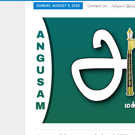
SUNDAY, AUGUST 9, 2026
Contact Us
அங்குசம் இதழ