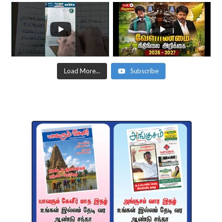
Load More...
Subscribe