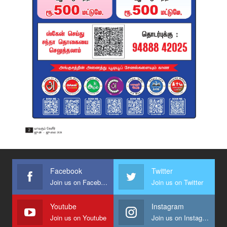
Facebook
Twitter
Join us on Facebook
Join us on Twitter
Youtube
Instagram
Join us on Youtube
Join us on Instagram