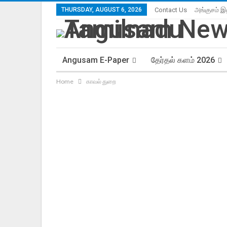
THURSDAY, AUGUST 6, 2026
Contact Us
அங்குசம் இ
Angusam E-Paper
தேர்தல் களம் 2026
Home
காவல் துறை