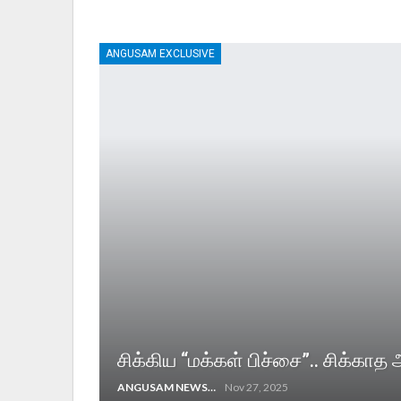
ANGUSAM EXCLUSIVE
சிக்கிய “மக்கள் பிச்சை”.. சிக்காத
ANGUSAM NEWS
Nov 27, 2025