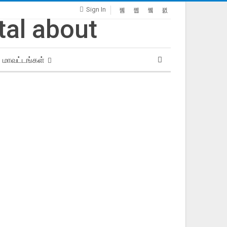
Sign In
மாவட்டங்கள்