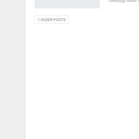
அனைத்து மகளிர் கா
OLDER POSTS