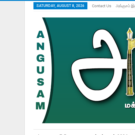
SATURDAY, AUGUST 8, 2026
Contact Us
அங்குசம் இ