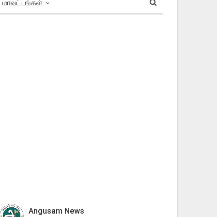
மாவட்டங்கள்
Angusam News