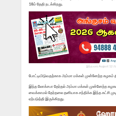
18ம் தேதி நடக்கிறது.
இந்த வார August 12 அ
போட்டியிடுவதற்காக அம்மா மக்கள் முன்னேற்ற கழகம் 
இந்த லோக்சபா தேர்தல் அம்மா மக்கள் முன்னேற்ற கழகம
வைக்காமல் தேர்தலை தனியாக சந்திக்க இந்த கட்சி முடி
ஏற்படுத்தி இருக்கிறது.