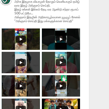
அச்சு இதழாக வியாழன் தோறும் வெளியாகும் தமிழ்
வார இதழ் அங்குசம் செய்தி.
இதழ் உங்கள் இல்லம் தேடி வர ஆண்டு சந்தா ரூபாய்
500 மட்டுமே...
அங்குசம் இதழின் அதிகாரபூர்வமான யூடியூப் சேனல்
"அங்குசம் செய்தி இது மக்களுக்கான செய்தி"