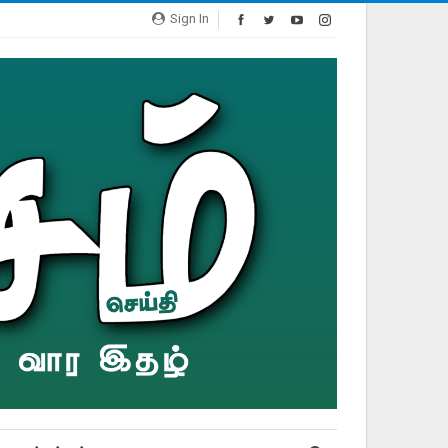
Sign In