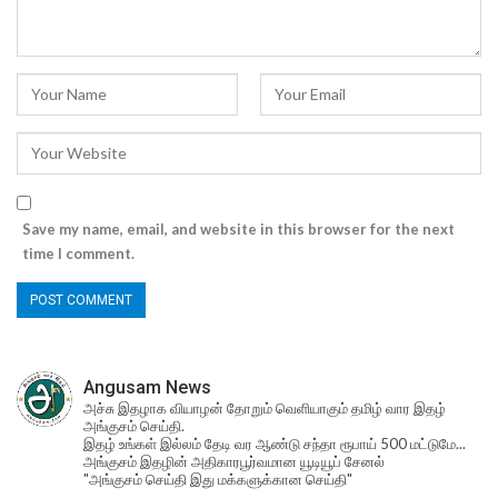
Save my name, email, and website in this browser for the next
time I comment.
Angusam News
அச்சு இதழாக வியாழன் தோறும் வெளியாகும் தமிழ் வார இதழ்
அங்குசம் செய்தி.
இதழ் உங்கள் இல்லம் தேடி வர ஆண்டு சந்தா ரூபாய் 500 மட்டுமே...
அங்குசம் இதழின் அதிகாரபூர்வமான யூடியூப் சேனல்
"அங்குசம் செய்தி இது மக்களுக்கான செய்தி"