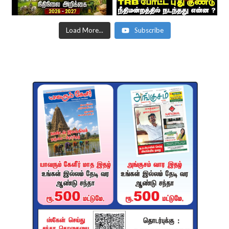
Load More...
Subscribe