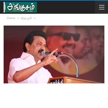
Home
சற்று முன்