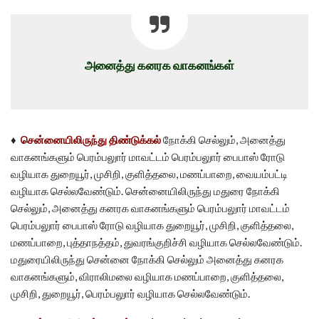
அனைத்து கனரக வாகனங்கள்
♦
சென்னையிலிருந்து திண்டுக்கல்
நோக்கி செல்லும், அனைத்து
வாகனங்களும் பெரம்பலுார் மாவட்டம் பெரம்பலுார் பைபாஸ் ரோடு
வழியாக துறையூர், முசிறி, குளித்தலை, மணப்பாறை, வையம்பட்டி
வழியாக செல்லவேண்டும். சென்னையிலிருந்து மதுரை நோக்கி
செல்லும், அனைத்து கனரக வாகனங்களும் பெரம்பலுார் மாவட்டம்
பெரம்பலுார் பைபாஸ் ரோடு வழியாக துறையூர், முசிறி, குளித்தலை,
மணப்பாறை, புத்தாநத்தம், துவரங்குறிச்சி வழியாக செல்லவேண்டும்.
மதுரையிலிருந்து சென்னை நோக்கி செல்லும் அனைத்து கனரக
வாகனங்களும், விராலிமலை வழியாக மணப்பாறை, குளித்தலை,
முசிறி, துறையூர், பெரம்பலுார் வழியாக செல்லவேண்டும்.