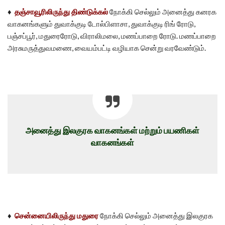
♦
தஞ்சாவூரிலிருந்து திண்டுக்கல்
நோக்கி செல்லும் அனைத்து கனரக
வாகனங்களும் துவாக்குடி டோல்பிளாசா, துவாக்குடி ரிங் ரோடு,
பஞ்சப்பூர், மதுரைரோடு, விராலிமலை, மணப்பாறை ரோடு. மணப்பாறை
அரசுமருத்துவமணை, வையம்பட்டி வழியாக சென்று வரவேண்டும்.
அனைத்து இலகுரக வாகனங்கள் மற்றும் பயணிகள்
வாகனங்கள்
♦
சென்னையிலிருந்து மதுரை
நோக்கி செல்லும் அனைத்து இலகுரக