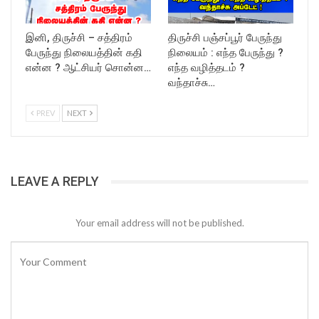
இனி, திருச்சி – சத்திரம்
திருச்சி பஞ்சப்பூர் பேருந்து
பேருந்து நிலையத்தின் கதி
நிலையம் : எந்த பேருந்து ?
என்ன ? ஆட்சியர் சொன்ன…
எந்த வழித்தடம் ?
வந்தாச்சு…
PREV
NEXT
LEAVE A REPLY
Your email address will not be published.