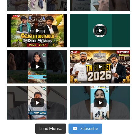
Load More...
Subscribe