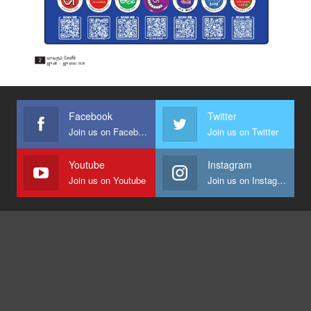
Facebook
Twitter
Join us on Facebook
Join us on Twitter
Youtube
Instagram
Join us on Youtube
Join us on Instagram