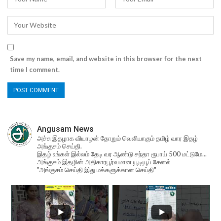
Save my name, email, and website in this browser for the next
time I comment.
Angusam News
அச்சு இதழாக வியாழன் தோறும் வெளியாகும் தமிழ் வார இதழ்
அங்குசம் செய்தி.
இதழ் உங்கள் இல்லம் தேடி வர ஆண்டு சந்தா ரூபாய் 500 மட்டுமே...
அங்குசம் இதழின் அதிகாரபூர்வமான யூடியூப் சேனல்
"அங்குசம் செய்தி இது மக்களுக்கான செய்தி"