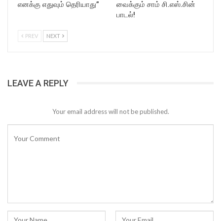
எனக்கு எதுவும் தெரியாது”
வைக்கும் சாம் சி.எஸ்.சின்
பாடல்!
PREV
NEXT
LEAVE A REPLY
Your email address will not be published.