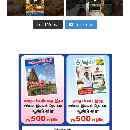
Load More...
Subscribe