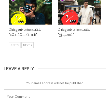
அங்குசம் பார்வையில்
அங்குசம் பார்வையில்
‘ஃபோட்டோகிராபர்’
“ஜி.டி.என்“
PREV
NEXT
LEAVE A REPLY
Your email address will not be published.