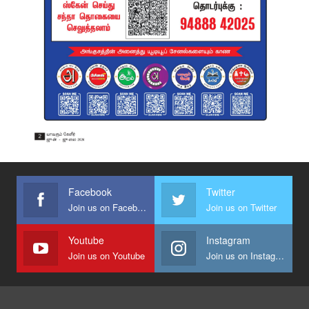
Facebook
Twitter
Join us on Facebook
Join us on Twitter
Youtube
Instagram
Join us on Youtube
Join us on Instagram