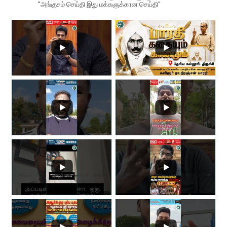
"அங்குசம் செய்தி இது மக்களுக்கான செய்தி"