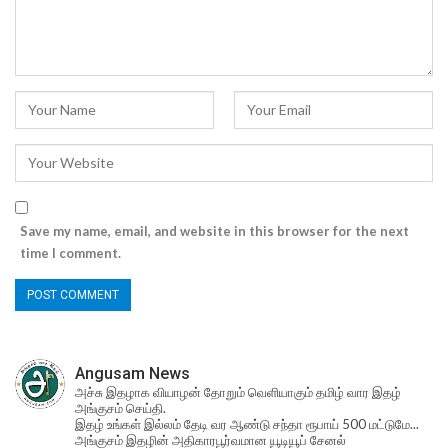
Save my name, email, and website in this browser for the next
time I comment.
Angusam News
அச்சு இதழாக வியாழன் தோறும் வெளியாகும் தமிழ் வார இதழ்
அங்குசம் செய்தி.
இதழ் உங்கள் இல்லம் தேடி வர ஆண்டு சந்தா ரூபாய் 500 மட்டுமே...
அங்குசம் இதழின் அதிகாரபூர்வமான யூடியூப் சேனல்