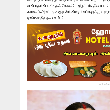
எப்போதும் யோசித்துக் கொண்டே இருப்பார். திரையரங்கில
காரணம். அவர்களுக்கு நன்றி. மேலும் எங்களுக்கு உறு
குடும்பத்திற்கும் நன்றி “.
திருச்சி 