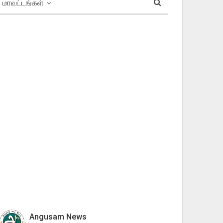
மாவட்டங்கள்
Angusam News