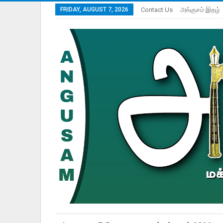
FRIDAY, AUGUST 7, 2026
Contact Us
அங்குசம் இதழ்