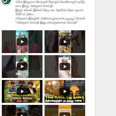
அச்சு இதழாக வியாழன் தோறும் வெளியாகும் தமிழ்
வார இதழ் அங்குசம் செய்தி.
இதழ் உங்கள் இல்லம் தேடி வர ஆண்டு சந்தா ரூபாய்
500 மட்டுமே...
அங்குசம் இதழின் அதிகாரபூர்வமான யூடியூப் சேனல்
"அங்குசம் செய்தி இது மக்களுக்கான செய்தி"