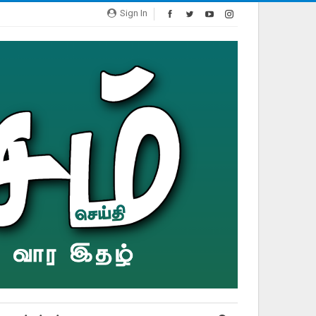
Sign In