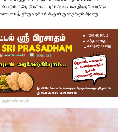
் குடும்பத்தோடு ரசிக்கும் ரசிகர்கள் தான் இந்த வெற்றிக்கு
துணையாக இருக்கும் ஏசிஎஸ் அருண் குமாருக்கும் அவரது
உறையூரில் புதிய உதயம்...