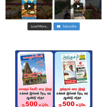
Load More...
Subscribe