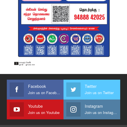
Facebook
Twitter
Join us on Facebook
Join us on Twitter
Youtube
Instagram
Join us on Youtube
Join us on Instagram