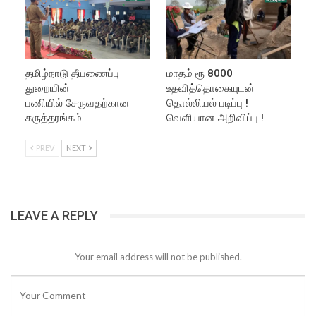
தமிழ்நாடு தீயணைப்பு
மாதம் ரூ 8000
துறையின்
உதவித்தொகையுடன்
பணியில் சேருவதற்கான
தொல்லியல் படிப்பு !
கருத்தரங்கம்
வெளியான அறிவிப்பு !
PREV
NEXT
LEAVE A REPLY
Your email address will not be published.