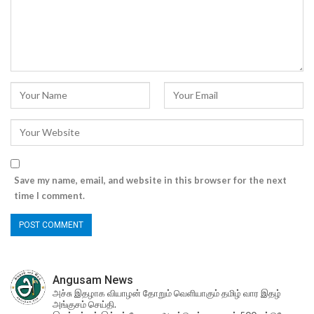
Save my name, email, and website in this browser for the next
time I comment.
Angusam News
அச்சு இதழாக வியாழன் தோறும் வெளியாகும் தமிழ் வார இதழ்
அங்குசம் செய்தி.