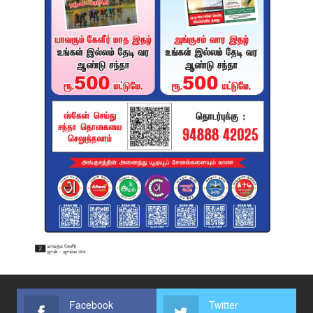
Facebook
Twitter