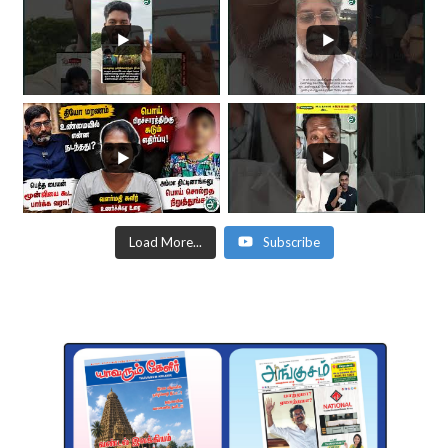
Load More...
Subscribe