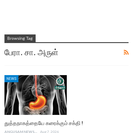
Browsing Tag
பேரா. சா. அருள்
NEWS
துத்தநாகத்தையே கரைக்கும் சக்தி !
ANGUSAM NEWS
Aug 7, 2026